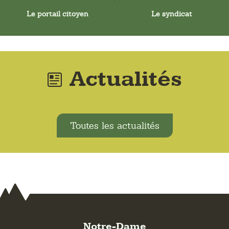
Le portail citoyen
Le syndicat
Actualités
Toutes les actualités
Notre-Dame