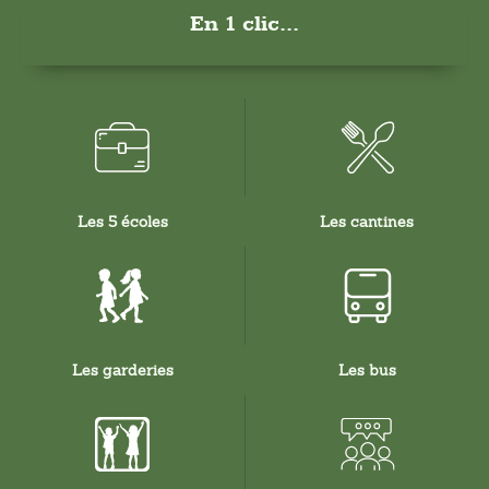
En 1 clic...
Les 5 écoles
Les cantines
Les garderies
Les bus