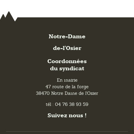
Notre-Dame
de-l'Osier
Coordonnées
du syndicat
En mairie
47 route de la forge
38470 Notre Dame de l'Osier
tél : 04 76 38 93 59
Suivez nous !