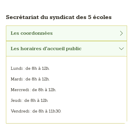
Secrétariat du syndicat des 5 écoles
Les coordonnées
Les horaires d'accueil public
Lundi : de 8h à 12h.
Mardi : de 8h à 12h.
Mercredi : de 8h à 12h.
Jeudi : de 8h à 12h
Vendredi : de 8h à 11h30.