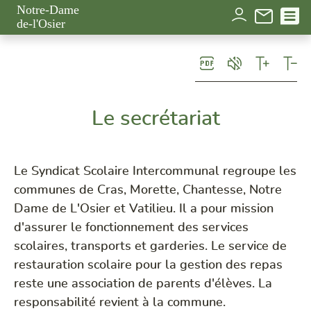
Panneau de gestion des cookies
Notre-Dame
de-l'Osier
Le secrétariat
Le Syndicat Scolaire Intercommunal regroupe les
communes de Cras, Morette, Chantesse, Notre
Dame de L'Osier et Vatilieu. Il a pour mission
d'assurer le fonctionnement des services
scolaires, transports et garderies. Le service de
restauration scolaire pour la gestion des repas
reste une association de parents d'élèves. La
responsabilité revient à la commune.