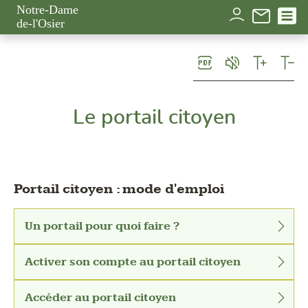
Panneau de gestion des cookies
Notre-Dame
de-l'Osier
Le portail citoyen
Portail citoyen : mode d'emploi
Un portail pour quoi faire ?
Activer son compte au portail citoyen
Accéder au portail citoyen