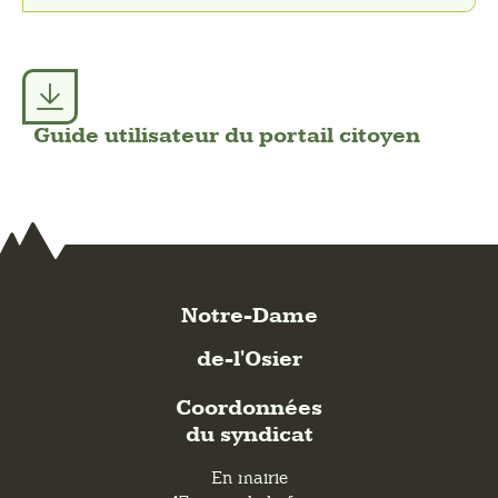
Guide utilisateur du portail citoyen
Notre-Dame
de-l'Osier
Coordonnées
du syndicat
En mairie