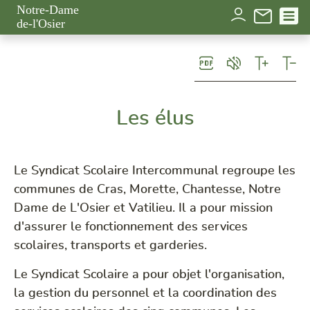
Panneau de gestion des cookies
Notre-Dame
de-l'Osier
Les élus
Le Syndicat Scolaire Intercommunal regroupe les
communes de Cras, Morette, Chantesse, Notre
Dame de L'Osier et Vatilieu. Il a pour mission
d'assurer le fonctionnement des services
scolaires, transports et garderies.
Le Syndicat Scolaire a pour objet l'organisation,
la gestion du personnel et la coordination des