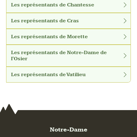
Les représentants de Chantesse
Les représentants de Cras
Les représentants de Morette
Les représentants de Notre-Dame de
l'Osier
Les représentants de Vatilieu
Notre-Dame