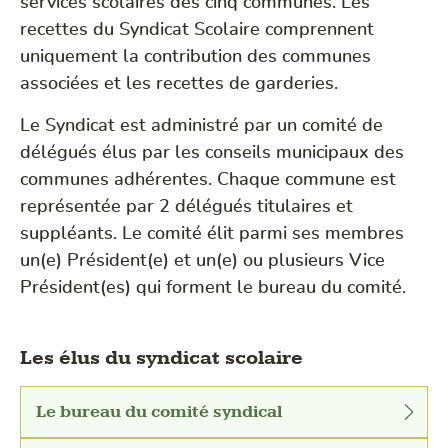
services scolaires des cinq communes. Les
recettes du Syndicat Scolaire comprennent
uniquement la contribution des communes
associées et les recettes de garderies.
Le Syndicat est administré par un comité de
délégués élus par les conseils municipaux des
communes adhérentes. Chaque commune est
représentée par 2 délégués titulaires et
suppléants. Le comité élit parmi ses membres
un(e) Président(e) et un(e) ou plusieurs Vice
Président(es) qui forment le bureau du comité.
Les élus du syndicat scolaire
Le bureau du comité syndical