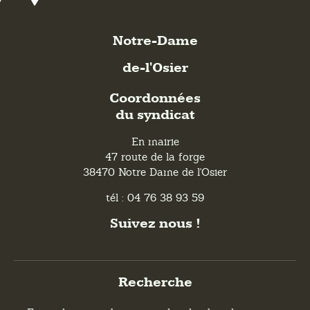
Notre-Dame
de-l'Osier
Coordonnées
du syndicat
En mairie
47 route de la forge
38470 Notre Dame de l'Osier
tél : 04 76 38 93 59
Suivez nous !
Recherche