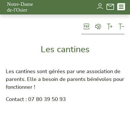
Panneau de gestion des cookies
Notre-Dame
de-l'Osier
Les cantines
Les cantines sont gérées par une association de
parents. Elle a besoin de parents bénévoles pour
fonctionner !
Contact : 07 80 39 50 93