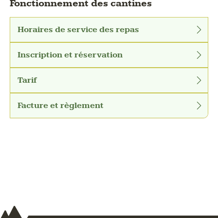
Fonctionnement des cantines
Horaires de service des repas
Inscription et réservation
Tarif
Facture et règlement