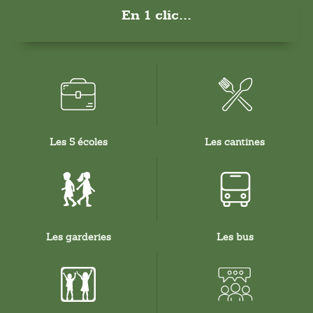
En 1 clic...
Les 5 écoles
Les cantines
Les garderies
Les bus