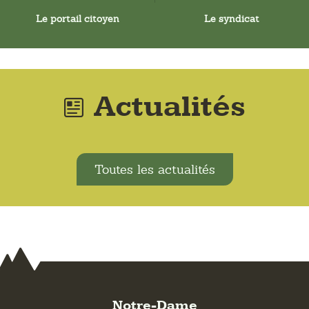
Le portail citoyen
Le syndicat
Actualités
Toutes les actualités
Notre-Dame