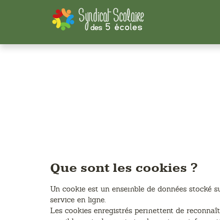
Panneau de gestion des cookies
Que sont les cookies ?
Un cookie est un ensemble de données stocké sur 
service en ligne.
Les cookies enregistrés permettent de reconnaîtr