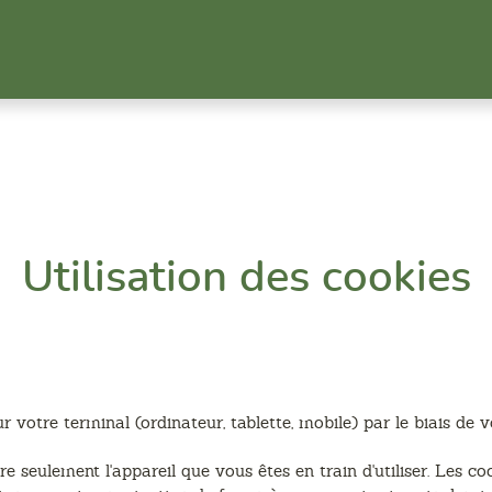
Utilisation des cookies
votre terminal (ordinateur, tablette, mobile) par le biais de v
e seulement l'appareil que vous êtes en train d'utiliser. Les 