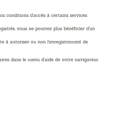
s conditions d'accès à certains services
gistrés, vous ne pourrez plus bénéficier d'un
e à autoriser ou non l'enregistrement de
aires dans le menu d'aide de votre navigateur.