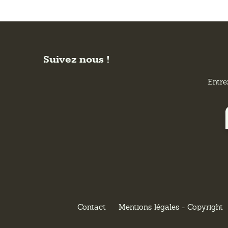
Suivez nous !
Entre
Contact
Mentions légales - Copyright