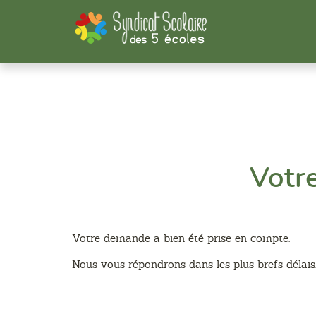
Panneau de gestion des cookies
Votr
Votre demande a bien été prise en compte.
Nous vous répondrons dans les plus brefs délais