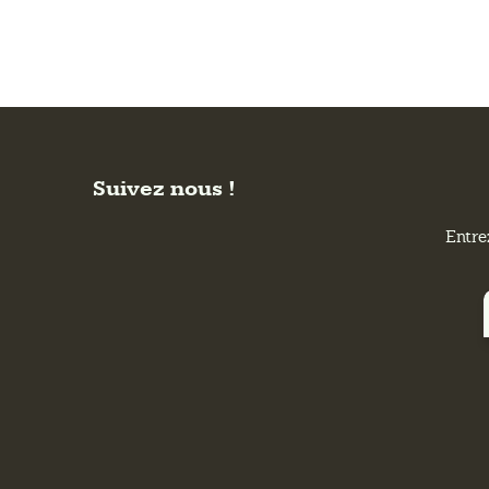
Suivez nous !
Entre