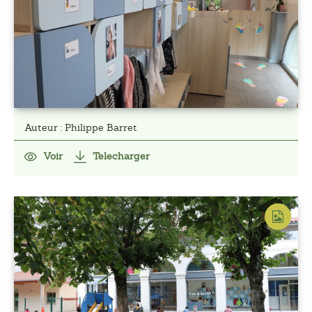
Auteur : Philippe Barret
Voir
Telecharger