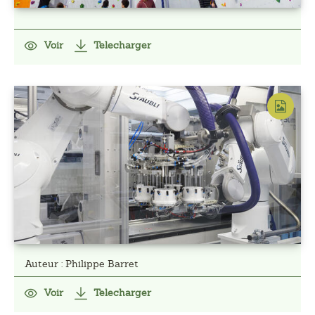
Voir
Telecharger
Auteur : Philippe Barret
Voir
Telecharger