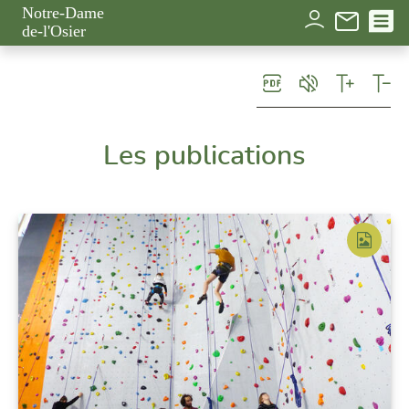
Panneau de gestion des cookies
Notre-Dame
de-l'Osier
Les publications