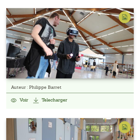
Auteur : Philippe Barret
Voir
Telecharger