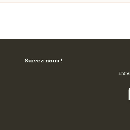
Suivez nous !
Entre