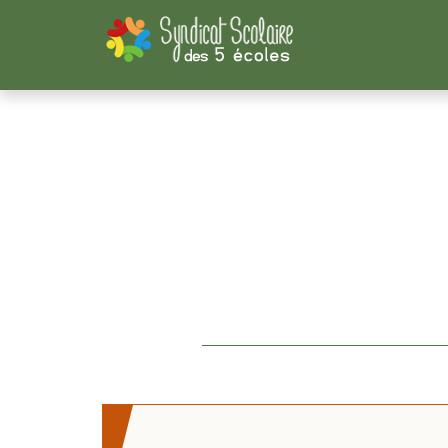
Panneau de gestion des cookies