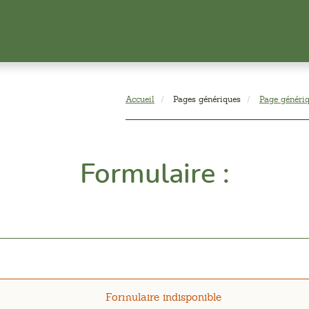
Accueil
Pages génériques
Page génériq
Formulaire :
Formulaire indisponible